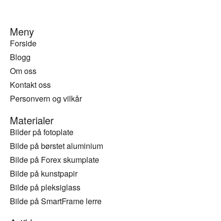
Meny
Forside
Blogg
Om oss
Kontakt oss
Personvern og vilkår
Materialer
Bilder på fotoplate
Bilde på børstet aluminium
Bilde på Forex skumplate
Bilde på kunstpapir
Bilde på pleksiglass
Bilde på SmartFrame lerre